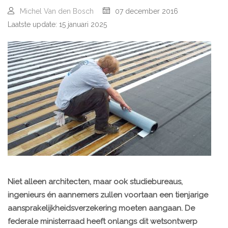
Michel Van den Bosch
07 december 2016
Laatste update: 15 januari 2025
Niet alleen architecten, maar ook studiebureaus,
ingenieurs én aannemers zullen voortaan een tienjarige
aansprakelijkheidsverzekering moeten aangaan. De
federale ministerraad heeft onlangs dit wetsontwerp