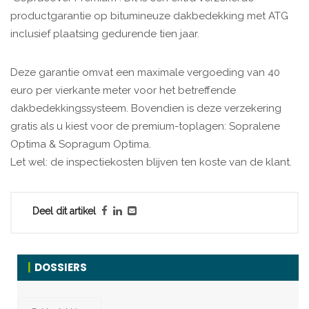
productgarantie op bitumineuze dakbedekking met ATG
inclusief plaatsing gedurende tien jaar.
Deze garantie omvat een maximale vergoeding van 40
euro per vierkante meter voor het betreffende
dakbedekkingssysteem. Bovendien is deze verzekering
gratis als u kiest voor de premium-toplagen: Sopralene
Optima & Sopragum Optima.
Let wel: de inspectiekosten blijven ten koste van de klant.
Deel dit artikel
DOSSIERS