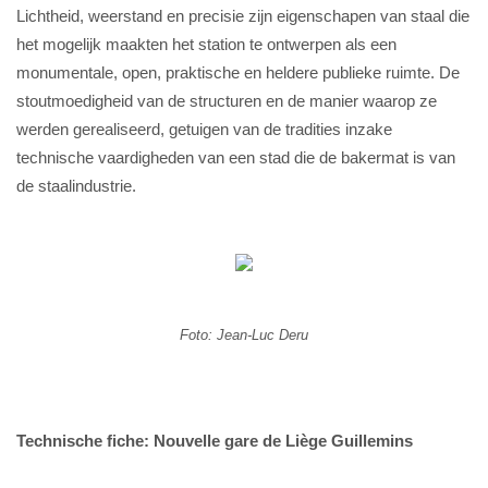
Lichtheid, weerstand en precisie zijn eigenschapen van staal die
het mogelijk maakten het station te ontwerpen als een
monumentale, open, praktische en heldere publieke ruimte. De
stoutmoedigheid van de structuren en de manier waarop ze
werden gerealiseerd, getuigen van de tradities inzake
technische vaardigheden van een stad die de bakermat is van
de staalindustrie.
Foto: Jean-Luc Deru
Technische fiche: Nouvelle gare de Liège Guillemins