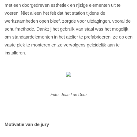
met een doorgedreven esthetiek en rijzige elementen uit te
voeren. Niet alleen het feit dat het station tijdens de
werkzaamheden open bleef, zorgde voor uitdagingen, vooral de
schuifmethode. Dankzij het gebruik van staal was het mogelijk
om standaardelementen in het atelier te prefabriceren, ze op een
vaste plek te monteren en ze vervolgens geleidelijk aan te
installeren.
Foto: Jean-Luc Deru
Motivatie van de jury