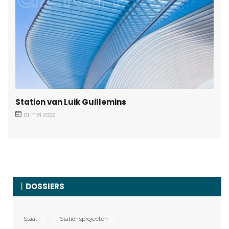
Station van Luik Guillemins
01 mei 2022
DOSSIERS
Staal
Stationsprojecten