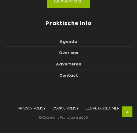
Abonneren
Praktische info
Agenda
Over ons
Adverteren
Contact
PRIVACY POLICY
COOKIE POLICY
LEGAL DISCLAIMER
© Copyright Palindroom 2026