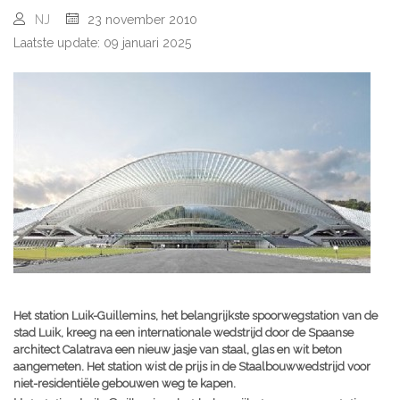
NJ
23 november 2010
Laatste update: 09 januari 2025
Het station Luik-Guillemins, het belangrijkste spoorwegstation van de
stad Luik, kreeg na een internationale wedstrijd door de Spaanse
architect Calatrava een nieuw jasje van staal, glas en wit beton
aangemeten. Het station wist de prijs in de Staalbouwwedstrijd voor
niet-residentiële gebouwen weg te kapen.