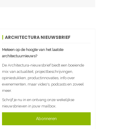
ARCHITECTURA NIEUWSBRIEF
Meteen op de hoogte van het laatste
architectuurnieuws?
De Architectura-nieuwsbrief biedt een boeiende
mix van actualiteit, projectbeschrijvingen,
opiniestukken, productinnovaties, info over
evenementen, maar video's, podcasts en zoveel
meer.
Schrijf je nu in en ontvang onze wekelijkse
nieuwsbrieven in jouw mailbox.
Abonneren