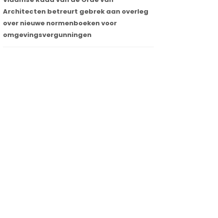
Architecten betreurt gebrek aan overleg
over nieuwe normenboeken voor
omgevingsvergunningen