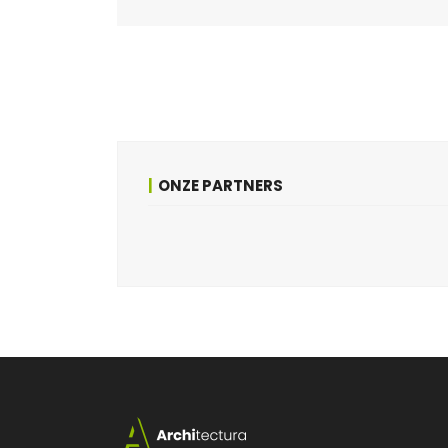
ONZE PARTNERS