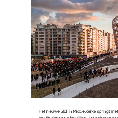
Het nieuwe SILT in Middelkerke springt me