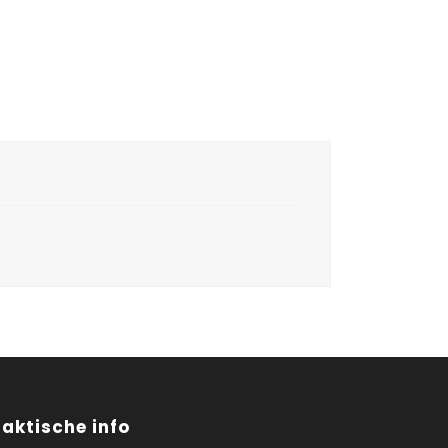
raktische info