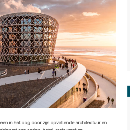
teen in het oog door zijn opvallende architectuur en