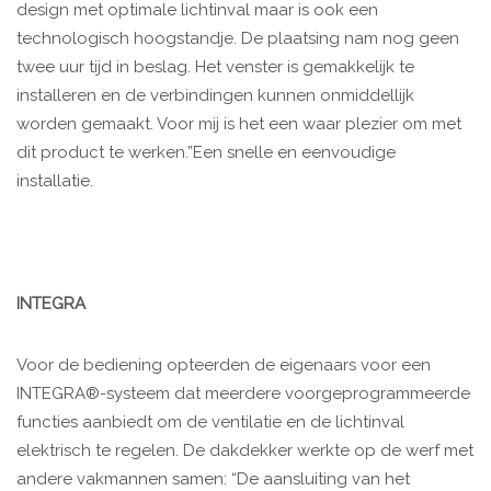
design met optimale lichtinval maar is ook een
technologisch hoogstandje. De plaatsing nam nog geen
twee uur tijd in beslag. Het venster is gemakkelijk te
installeren en de verbindingen kunnen onmiddellijk
worden gemaakt. Voor mij is het een waar plezier om met
dit product te werken.”Een snelle en eenvoudige
installatie.
INTEGRA
Voor de bediening opteerden de eigenaars voor een
INTEGRA®-systeem dat meerdere voorgeprogrammeerde
functies aanbiedt om de ventilatie en de lichtinval
elektrisch te regelen. De dakdekker werkte op de werf met
andere vakmannen samen: “De aansluiting van het