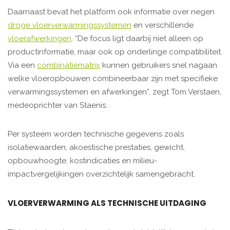
Daarnaast bevat het platform ook informatie over negen
droge vloerverwarmingssystemen
en verschillende
vloerafwerkingen
. “De focus ligt daarbij niet alleen op
productinformatie, maar ook op onderlinge compatibiliteit.
Via een
combinatiematrix
kunnen gebruikers snel nagaan
welke vloeropbouwen combineerbaar zijn met specifieke
verwarmingssystemen en afwerkingen”, zegt Tom Verstaen,
medeoprichter van Staenis.
Per systeem worden technische gegevens zoals
isolatiewaarden, akoestische prestaties, gewicht,
opbouwhoogte, kostindicaties en milieu-
impactvergelijkingen overzichtelijk samengebracht.
VLOERVERWARMING ALS TECHNISCHE UITDAGING