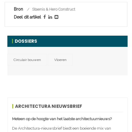
Bron
Staenis & Hero Construct
Deel dit artikel
DOSSIERS
Circulair bouwen
Vloeren
ARCHITECTURA NIEUWSBRIEF
Meteen op de hoogte van het laatste architectuurnieuws?
De Architectura-nieuwsbrief biedt een boeiende mix van