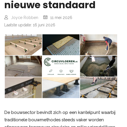
nieuwe standaard
Joyce Robben
11 mei 2026
Laatste update: 16 juni 2026
De bouwsector bevindt zich op een kantelpunt waarbij
traditionele bouwmethodes steeds vaker worden