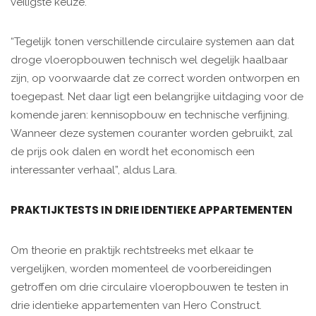
veiligste keuze.
“Tegelijk tonen verschillende circulaire systemen aan dat
droge vloeropbouwen technisch wel degelijk haalbaar
zijn, op voorwaarde dat ze correct worden ontworpen en
toegepast. Net daar ligt een belangrijke uitdaging voor de
komende jaren: kennisopbouw en technische verfijning.
Wanneer deze systemen couranter worden gebruikt, zal
de prijs ook dalen en wordt het economisch een
interessanter verhaal”, aldus Lara.
PRAKTIJKTESTS IN DRIE IDENTIEKE APPARTEMENTEN
Om theorie en praktijk rechtstreeks met elkaar te
vergelijken, worden momenteel de voorbereidingen
getroffen om drie circulaire vloeropbouwen te testen in
drie identieke appartementen van Hero Construct.