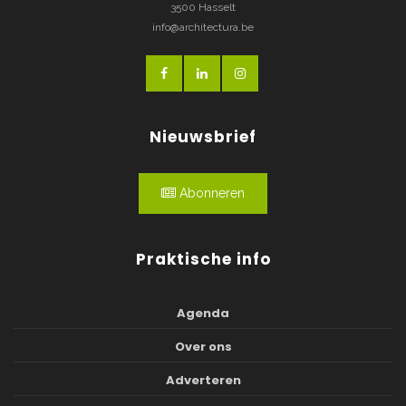
3500 Hasselt
info@architectura.be
Nieuwsbrief
Abonneren
Praktische info
Agenda
Over ons
Adverteren