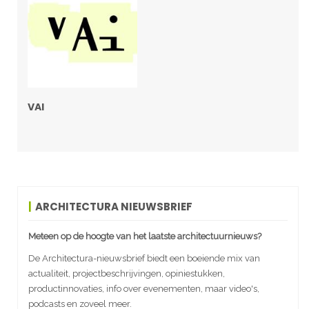
VAI
ARCHITECTURA NIEUWSBRIEF
Meteen op de hoogte van het laatste architectuurnieuws?
De Architectura-nieuwsbrief biedt een boeiende mix van
actualiteit, projectbeschrijvingen, opiniestukken,
productinnovaties, info over evenementen, maar video's,
podcasts en zoveel meer.