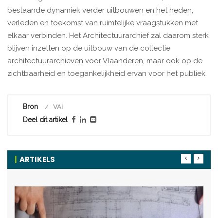
bestaande dynamiek verder uitbouwen en het heden,
verleden en toekomst van ruimtelijke vraagstukken met
elkaar verbinden. Het Architectuurarchief zal daarom sterk
blijven inzetten op de uitbouw van de collectie
architectuurarchieven voor Vlaanderen, maar ook op de
zichtbaarheid en toegankelijkheid ervan voor het publiek.
Bron
VAi
Deel dit artikel
ARTIKELS