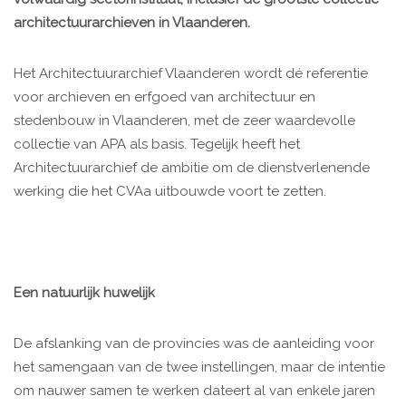
architectuurarchieven in Vlaanderen.
Het Architectuurarchief Vlaanderen wordt dé referentie
voor archieven en erfgoed van architectuur en
stedenbouw in Vlaanderen, met de zeer waardevolle
collectie van APA als basis. Tegelijk heeft het
Architectuurarchief de ambitie om de dienstverlenende
werking die het CVAa uitbouwde voort te zetten.
Een natuurlijk huwelijk
De afslanking van de provincies was de aanleiding voor
het samengaan van de twee instellingen, maar de intentie
om nauwer samen te werken dateert al van enkele jaren