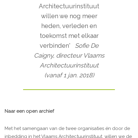
Architectuurinstituut
willen we nog meer
heden, verleden en
toekomst met elkaar
verbinden'
Sofie De
Caigny, directeur Vlaams
Architectuurinstituut
(vanaf 1 jan. 2018)
Naar een open archief
Met het samengaan van de twee organisaties én door de
inbedding in het Vlaams Architectuurinstituut, willen we de