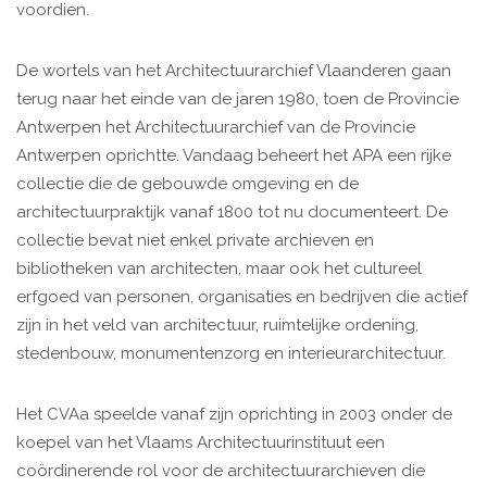
voordien.
De wortels van het Architectuurarchief Vlaanderen gaan
terug naar het einde van de jaren 1980, toen de Provincie
Antwerpen het Architectuurarchief van de Provincie
Antwerpen oprichtte. Vandaag beheert het APA een rijke
collectie die de gebouwde omgeving en de
architectuurpraktijk vanaf 1800 tot nu documenteert. De
collectie bevat niet enkel private archieven en
bibliotheken van architecten, maar ook het cultureel
erfgoed van personen, organisaties en bedrijven die actief
zijn in het veld van architectuur, ruimtelijke ordening,
stedenbouw, monumentenzorg en interieurarchitectuur.
Het CVAa speelde vanaf zijn oprichting in 2003 onder de
koepel van het Vlaams Architectuurinstituut een
coördinerende rol voor de architectuurarchieven die