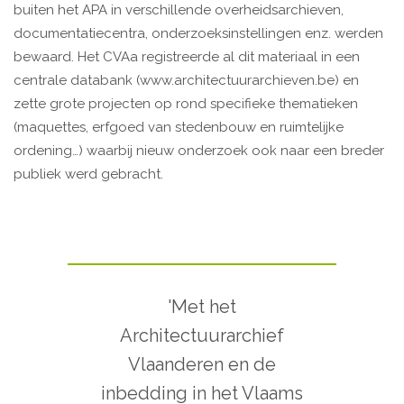
buiten het APA in verschillende overheidsarchieven,
documentatiecentra, onderzoeksinstellingen enz. werden
bewaard. Het CVAa registreerde al dit materiaal in een
centrale databank (www.architectuurarchieven.be) en
zette grote projecten op rond specifieke thematieken
(maquettes, erfgoed van stedenbouw en ruimtelijke
ordening…) waarbij nieuw onderzoek ook naar een breder
publiek werd gebracht.
'Met het
Architectuurarchief
Vlaanderen en de
inbedding in het Vlaams