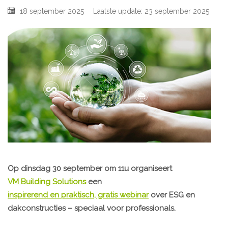
18 september 2025
Laatste update: 23 september 2025
Op dinsdag 30 september om 11u organiseert
VM Building Solutions
een
inspirerend en praktisch, gratis webinar
over ESG en
dakconstructies – speciaal voor professionals.