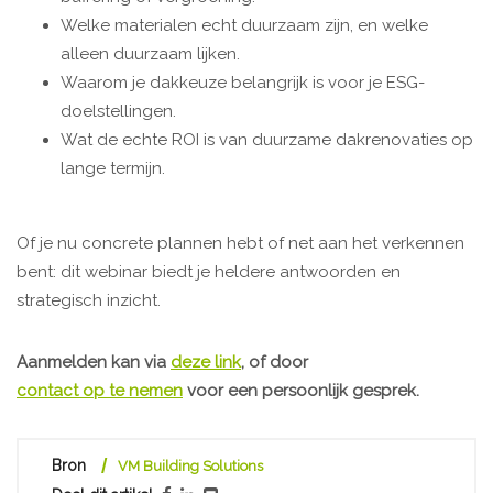
Welke materialen echt duurzaam zijn, en welke
alleen duurzaam lijken.
Waarom je dakkeuze belangrijk is voor je ESG-
doelstellingen.
Wat de echte ROI is van duurzame dakrenovaties op
lange termijn.
Of je nu concrete plannen hebt of net aan het verkennen
bent: dit webinar biedt je heldere antwoorden en
strategisch inzicht.
Aanmelden kan via
deze link
, of door
contact op te nemen
voor een persoonlijk gesprek.
Bron
VM Building Solutions