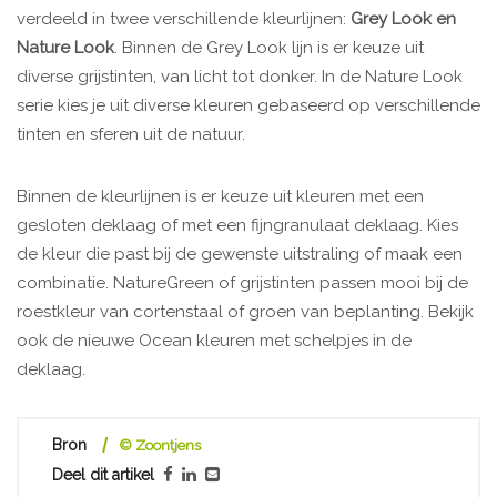
verdeeld in twee verschillende kleurlijnen:
Grey Look en
Nature Look
. Binnen de Grey Look lijn is er keuze uit
diverse grijstinten, van licht tot donker. In de Nature Look
serie kies je uit diverse kleuren gebaseerd op verschillende
tinten en sferen uit de natuur.
Binnen de kleurlijnen is er keuze uit kleuren met een
gesloten deklaag of met een fijngranulaat deklaag. Kies
de kleur die past bij de gewenste uitstraling of maak een
combinatie. NatureGreen of grijstinten passen mooi bij de
roestkleur van cortenstaal of groen van beplanting. Bekijk
ook de nieuwe Ocean kleuren met schelpjes in de
deklaag.
Bron
© Zoontjens
Deel dit artikel