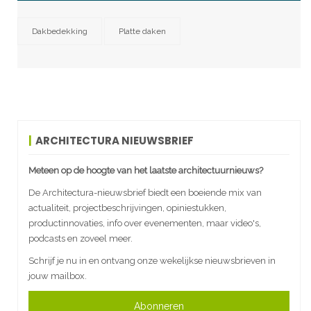
Dakbedekking
Platte daken
ARCHITECTURA NIEUWSBRIEF
Meteen op de hoogte van het laatste architectuurnieuws?
De Architectura-nieuwsbrief biedt een boeiende mix van
actualiteit, projectbeschrijvingen, opiniestukken,
productinnovaties, info over evenementen, maar video's,
podcasts en zoveel meer.
Schrijf je nu in en ontvang onze wekelijkse nieuwsbrieven in
jouw mailbox.
Abonneren