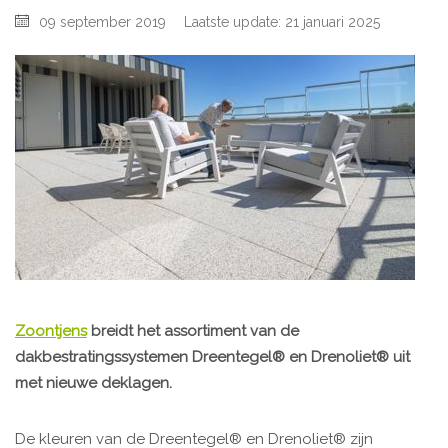
09 september 2019
Laatste update: 21 januari 2025
Zoontjens
breidt het assortiment van de
dakbestratingssystemen Dreentegel® en Drenoliet® uit
met nieuwe deklagen.
De kleuren van de Dreentegel® en Drenoliet® zijn