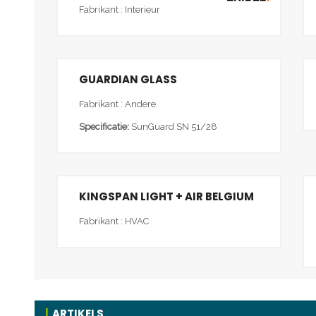
Fabrikant : Interieur
GUARDIAN GLASS
Fabrikant : Andere
Specificatie:
SunGuard SN 51/28
KINGSPAN LIGHT + AIR BELGIUM
Fabrikant : HVAC
ARTIKELS