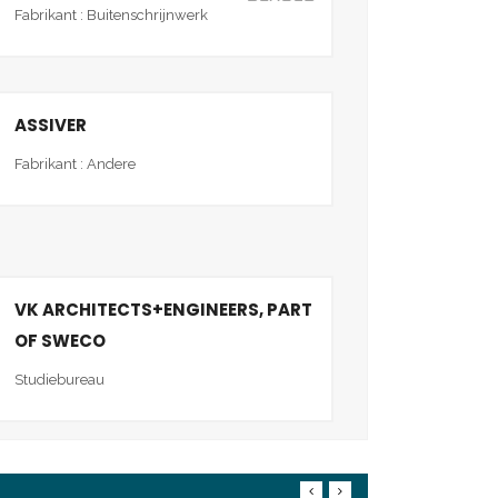
Fabrikant : Buitenschrijnwerk
ASSIVER
Fabrikant : Andere
VK ARCHITECTS+ENGINEERS, PART
OF SWECO
Studiebureau