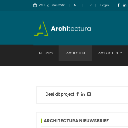
06 augustus 2026
NL
FR
Login
NIEUWS
PROJECTEN
PRODUCTEN
Deel dit project
ARCHITECTURA NIEUWSBRIEF