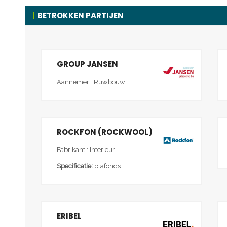
BETROKKEN PARTIJEN
GROUP JANSEN
Aannemer : Ruwbouw
ROCKFON (ROCKWOOL)
Fabrikant : Interieur
Specificatie:
plafonds
ERIBEL