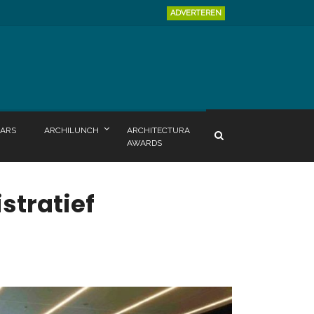
ADVERTEREN
ARS
ARCHILUNCH
ARCHITECTURA
AWARDS
tratief