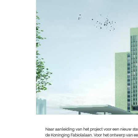
Naar aanleiding van het project voor een nieuw sta
de Koninging Fabiolalaan. Voor het ontwerp van ee