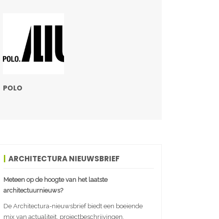
POLO
ARCHITECTURA NIEUWSBRIEF
Meteen op de hoogte van het laatste
architectuurnieuws?
De Architectura-nieuwsbrief biedt een boeiende
mix van actualiteit, projectbeschrijvingen,