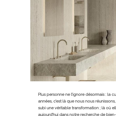
Plus personne ne l’ignore désormais : la c
années, c’est là que nous nous réunissons, 
subi une véritable transformation ; là où ell
aujourd’hui dans notre recherche de bien-ê