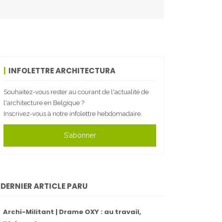
INFOLETTRE ARCHITECTURA
Souhaitez-vous rester au courant de l'actualité de
l'architecture en Belgique ?
Inscrivez-vous à notre infolettre hebdomadaire.
S'abonner
DERNIER ARTICLE PARU
Archi-Militant | Drame OXY : au travail,