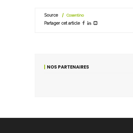
Source
Cosentino
Partager cet article
NOS PARTENAIRES