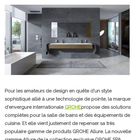
Pour les amateurs de design en quête d'un style
sophistiqué allié à une technologie de pointe, la marque
d'envergure internationale
GROHE
propose des solutions
complètes pour la salle de bains et des équipements de
cuisine. Et elle vient justement de repenser sa très
populaire gamme de produits GROHE Allure. La nouvelle
gamme Allure
de la collection exclusive GROHE SPA