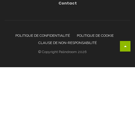
Contact
POLITIQUE DE CONFIDENTIALITÉ
POLITIQUE DE COOKIE
CLAUSE DE NON-RESPONSABILITÉ
© Copyright Palindroom 2026