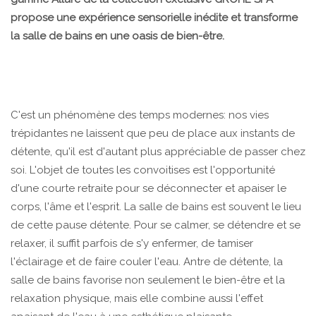
propose une expérience sensorielle inédite et transforme
la salle de bains en une oasis de bien-être.
C'est un phénomène des temps modernes: nos vies
trépidantes ne laissent que peu de place aux instants de
détente, qu'il est d'autant plus appréciable de passer chez
soi. L'objet de toutes les convoitises est l'opportunité
d'une courte retraite pour se déconnecter et apaiser le
corps, l'âme et l'esprit. La salle de bains est souvent le lieu
de cette pause détente. Pour se calmer, se détendre et se
relaxer, il suffit parfois de s'y enfermer, de tamiser
l'éclairage et de faire couler l'eau. Antre de détente, la
salle de bains favorise non seulement le bien-être et la
relaxation physique, mais elle combine aussi l'effet