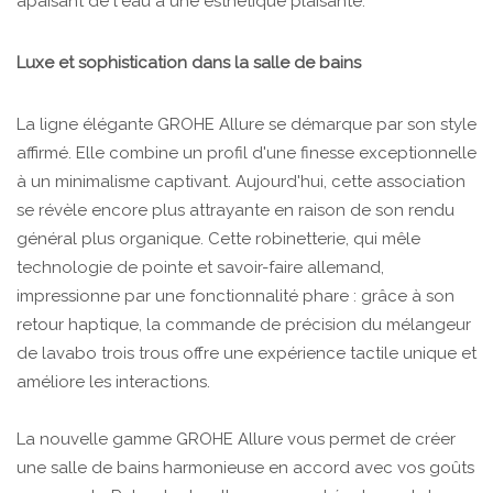
apaisant de l'eau à une esthétique plaisante.
Luxe et sophistication dans la salle de bains
La ligne élégante GROHE Allure se démarque par son style
affirmé. Elle combine un profil d'une finesse exceptionnelle
à un minimalisme captivant. Aujourd'hui, cette association
se révèle encore plus attrayante en raison de son rendu
général plus organique. Cette robinetterie, qui mêle
technologie de pointe et savoir-faire allemand,
impressionne par une fonctionnalité phare : grâce à son
retour haptique, la commande de précision du mélangeur
de lavabo trois trous offre une expérience tactile unique et
améliore les interactions.
La nouvelle gamme GROHE Allure vous permet de créer
une salle de bains harmonieuse en accord avec vos goûts