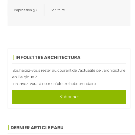
Impression 3D
Sanitaire
INFOLETTRE ARCHITECTURA
Souhaitez-vous rester au courant de l'actualité de l'architecture
en Belgique ?
Inscrivez-vous à notre infolettre hebdomadaire.
S'abonner
DERNIER ARTICLE PARU