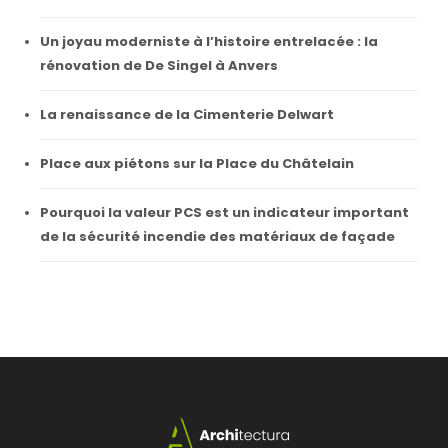
Un joyau moderniste à l’histoire entrelacée : la
rénovation de De Singel à Anvers
La renaissance de la Cimenterie Delwart
Place aux piétons sur la Place du Châtelain
Pourquoi la valeur PCS est un indicateur important
de la sécurité incendie des matériaux de façade