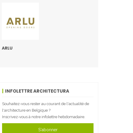
ARLU
INFOLETTRE ARCHITECTURA
Souhaitez-vous rester au courant de l'actualité de
l'architecture en Belgique ?
Inscrivez-vous à notre infolettre hebdomadaire.
S'abonner