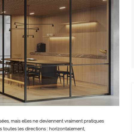
risées, mais elles ne deviennent vraiment pratiques
s toutes les directions : horizontalement,