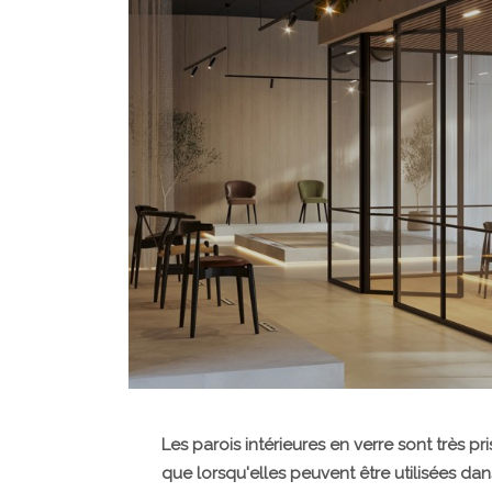
Les parois intérieures en verre sont très p
que lorsqu'elles peuvent être utilisées dan