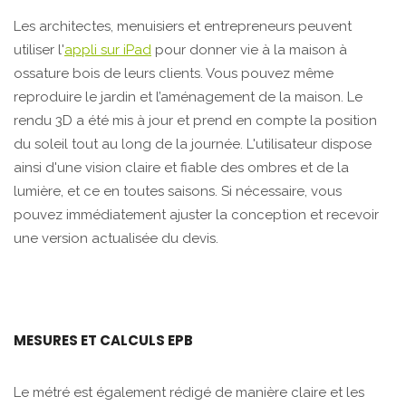
Les architectes, menuisiers et entrepreneurs peuvent
utiliser l'
appli sur iPad
pour donner vie à la maison à
ossature bois de leurs clients. Vous pouvez même
reproduire le jardin et l’aménagement de la maison. Le
rendu 3D a été mis à jour et prend en compte la position
du soleil tout au long de la journée. L'utilisateur dispose
ainsi d'une vision claire et fiable des ombres et de la
lumière, et ce en toutes saisons. Si nécessaire, vous
pouvez immédiatement ajuster la conception et recevoir
une version actualisée du devis.
MESURES ET CALCULS EPB
Le métré est également rédigé de manière claire et les