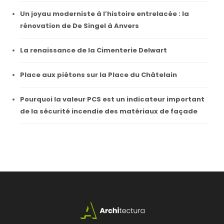
Un joyau moderniste à l’histoire entrelacée : la
rénovation de De Singel à Anvers
La renaissance de la Cimenterie Delwart
Place aux piétons sur la Place du Châtelain
Pourquoi la valeur PCS est un indicateur important
de la sécurité incendie des matériaux de façade