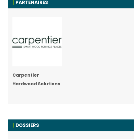
PARTENAIRES
Carpentier
Hardwood Solutions
DOSSIERS