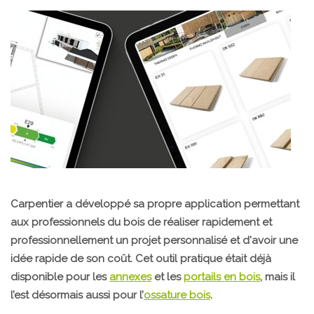
Carpentier a développé sa propre application permettant
aux professionnels du bois de réaliser rapidement et
professionnellement un projet personnalisé et d'avoir une
idée rapide de son coût. Cet outil pratique était déjà
disponible pour les
annexes
et les
portails en bois
, mais il
l’est désormais aussi pour l’
ossature bois
.