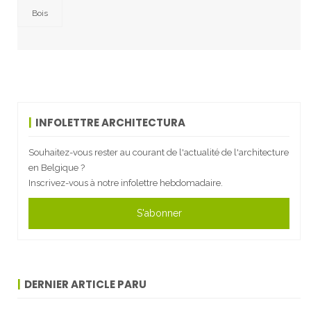
Bois
INFOLETTRE ARCHITECTURA
Souhaitez-vous rester au courant de l'actualité de l'architecture
en Belgique ?
Inscrivez-vous à notre infolettre hebdomadaire.
S'abonner
DERNIER ARTICLE PARU