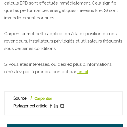
calculs EPB sont effectués immédiatement. Cela signifie
que les performances énergétiques (niveaux E et S) sont
immédiatement connues.
Carpentier met cette application à la disposition de nos
revendeurs, installateurs privilégiés et utilisateurs fréquents
sous certaines conditions.
Si vous êtes intéressés, ou désirez plus d'informations,
n'hésitez pas à prendre contact par
email
.
Source
Carpentier
Partager cet article