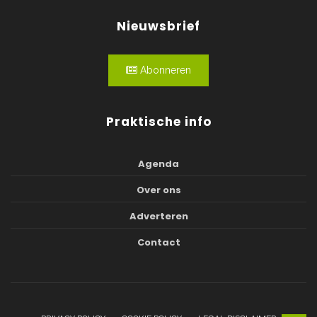
Nieuwsbrief
Abonneren
Praktische info
Agenda
Over ons
Adverteren
Contact