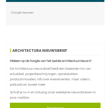
Circulair bouwen
ARCHITECTURA NIEUWSBRIEF
Meteen op de hoogte van het laatste architectuurnieuws?
De Architectura-nieuwsbrief biedt een boeiende mix van
actualiteit, projectbeschrijvingen, opiniestukken,
productinnovaties, info over evenementen, maar video's,
podcasts en zoveel meer.
Schrijf je nu in en ontvang onze wekelijkse nieuwsbrieven in
jouw mailbox.
Abonneren