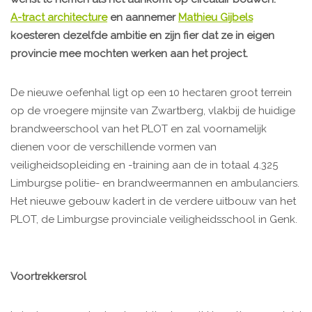
A-tract architecture
en aannemer
Mathieu Gijbels
koesteren dezelfde ambitie en zijn fier dat ze in eigen
provincie mee mochten werken aan het project.
De nieuwe oefenhal ligt op een 10 hectaren groot terrein
op de vroegere mijnsite van Zwartberg, vlakbij de huidige
brandweerschool van het PLOT en zal voornamelijk
dienen voor de verschillende vormen van
veiligheidsopleiding en -training aan de in totaal 4.325
Limburgse politie- en brandweermannen en ambulanciers.
Het nieuwe gebouw kadert in de verdere uitbouw van het
PLOT, de Limburgse provinciale veiligheidsschool in Genk.
Voortrekkersrol