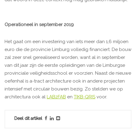
Operationeel in september 2019
Het gaat om een investering van iets meer dan 1,6 miljoen
euro die de provincie Limburg volledig financiert. De bouw
zal zeer snel gerealiseerd worden, want al in september
van dit jaar zijn de eerste opleidingen van de Limburgse
provinciale veiligheidsschool er voorzien. Naast de nieuwe
oefenhal is a-tract architecture ook in andere projecten
intensief met circulair bouwen bezig. Zo stelden we op
architectura ook al
LAB2FAB
en
TIKB-QRIS
voor.
Deel dit artikel