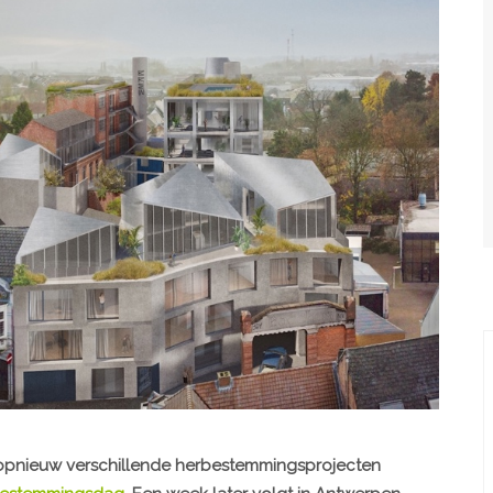
opnieuw verschillende herbestemmingsprojecten