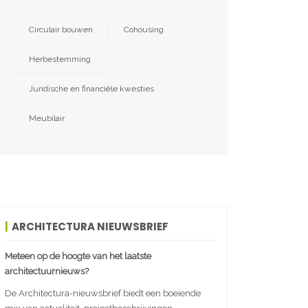
Circulair bouwen
Cohousing
Herbestemming
Juridische en financiële kwesties
Meubilair
ARCHITECTURA NIEUWSBRIEF
Meteen op de hoogte van het laatste
architectuurnieuws?
De Architectura-nieuwsbrief biedt een boeiende