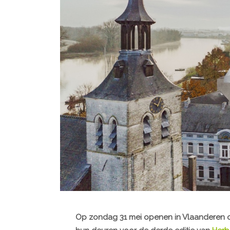
Op zondag 31 mei openen in Vlaanderen 