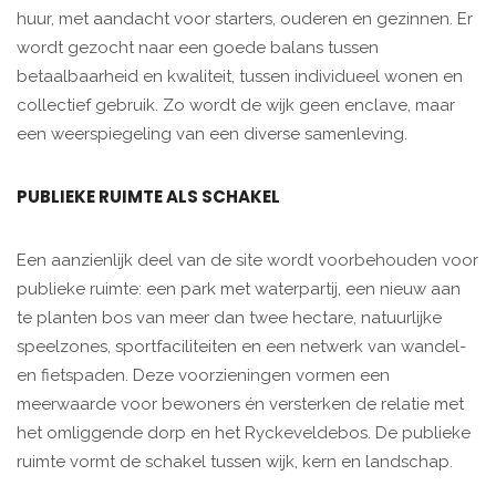
huur, met aandacht voor starters, ouderen en gezinnen. Er
wordt gezocht naar een goede balans tussen
betaalbaarheid en kwaliteit, tussen individueel wonen en
collectief gebruik. Zo wordt de wijk geen enclave, maar
een weerspiegeling van een diverse samenleving.
PUBLIEKE RUIMTE ALS SCHAKEL
Een aanzienlijk deel van de site wordt voorbehouden voor
publieke ruimte: een park met waterpartij, een nieuw aan
te planten bos van meer dan twee hectare, natuurlijke
speelzones, sportfaciliteiten en een netwerk van wandel-
en fietspaden. Deze voorzieningen vormen een
meerwaarde voor bewoners én versterken de relatie met
het omliggende dorp en het Ryckeveldebos. De publieke
ruimte vormt de schakel tussen wijk, kern en landschap.