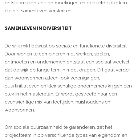
ontstaan spontane ontmoetingen en gedeelde plekken
die het samenleven versterken.
SAMENLEVEN IN DIVERSITEIT
De wijk mikt bewust op sociale en functionele diversiteit.
Door wonen te combineren met werken, spelen,
ontmoeten en ondernemen ontstaat een sociaal weefsel
dat de wijk op lange termijn moet dragen. Dit gaat verder
dan woonvormen alleen: ook verenigingen,
buurtinitiatieven en kleinschalige ondernemers krijgen een
plek in het masterplan. Er wordt gestreefd naar een
evenwichtige mix van leeftijden, huishoudens en
woonvormen.
Om sociale duurzaamheid te garanderen, zet het
projectteam in op verschillende types van eigendom en