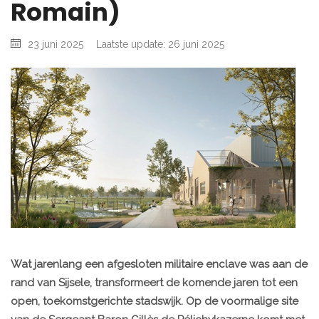
Romain)
23 juni 2025
Laatste update: 26 juni 2025
Wat jarenlang een afgesloten militaire enclave was aan de
rand van Sijsele, transformeert de komende jaren tot een
open, toekomstgerichte stadswijk. Op de voormalige site