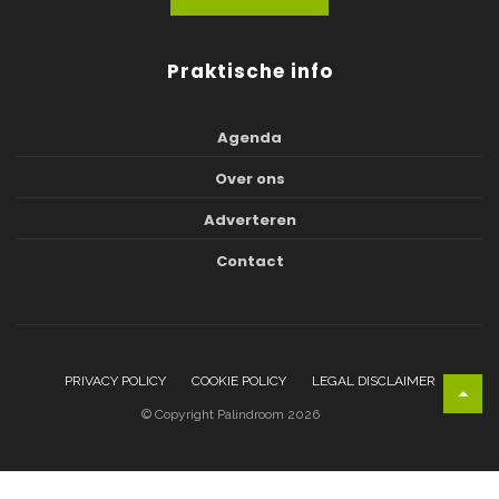
Praktische info
Agenda
Over ons
Adverteren
Contact
PRIVACY POLICY
COOKIE POLICY
LEGAL DISCLAIMER
© Copyright Palindroom 2026