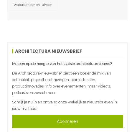
Waterbeheer en -afvoer
ARCHITECTURA NIEUWSBRIEF
Meteen op de hoogte van het laatste architectuurnieuws?
De Architectura-nieuwsbrief biedt een boeiende mix van
actualiteit, projectbeschrijvingen, opiniestukken,
productinnovaties, info over evenementen, maar video's,
podcasts en zoveel meer.
Schrijf je nu in en ontvang onze wekelijkse nieuwsbrieven in
jouw mailbox.
Abonneren