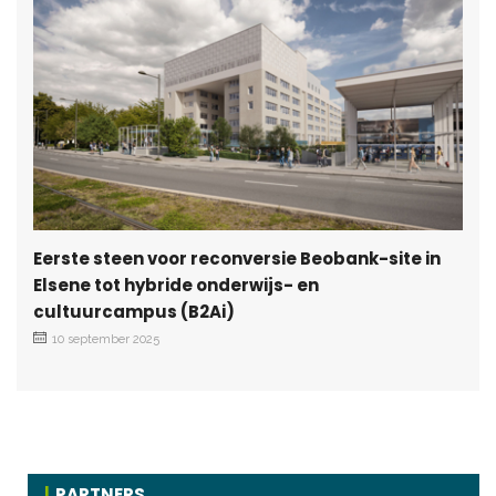
Eerste steen voor reconversie Beobank-site in
Elsene tot hybride onderwijs- en
cultuurcampus (B2Ai)
10 september 2025
PARTNERS