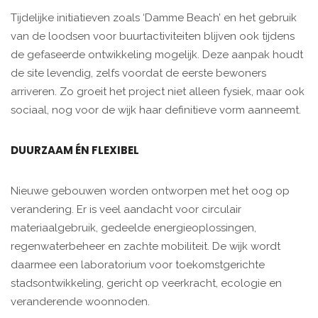
Tijdelijke initiatieven zoals ‘Damme Beach’ en het gebruik
van de loodsen voor buurtactiviteiten blijven ook tijdens
de gefaseerde ontwikkeling mogelijk. Deze aanpak houdt
de site levendig, zelfs voordat de eerste bewoners
arriveren. Zo groeit het project niet alleen fysiek, maar ook
sociaal, nog voor de wijk haar definitieve vorm aanneemt.
DUURZAAM ÉN FLEXIBEL
Nieuwe gebouwen worden ontworpen met het oog op
verandering. Er is veel aandacht voor circulair
materiaalgebruik, gedeelde energieoplossingen,
regenwaterbeheer en zachte mobiliteit. De wijk wordt
daarmee een laboratorium voor toekomstgerichte
stadsontwikkeling, gericht op veerkracht, ecologie en
veranderende woonnoden.