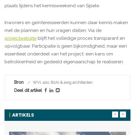
plaats tijdens het kermisweekend van Sijsele.
Inwoners en geïnteresseerden kunnen daar kennis maken
met de plannen en hun vragen stellen. Via de
projectwebsite
blijft het volledige proces transparant en
opvolgbaar. Participatie is geen bijkomstigheid, maar een
essentieel onderdeel van het project: een kans om
betrokkenheid en gedeeld eigenaarschap te realiseren.
Bron
WVI, a2o, B2Ai & awg architecten
Deel dit artikel
ARTIKELS