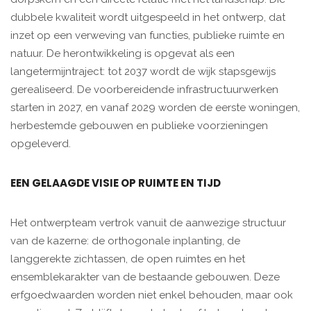
dubbele kwaliteit wordt uitgespeeld in het ontwerp, dat
inzet op een verweving van functies, publieke ruimte en
natuur. De herontwikkeling is opgevat als een
langetermijntraject: tot 2037 wordt de wijk stapsgewijs
gerealiseerd. De voorbereidende infrastructuurwerken
starten in 2027, en vanaf 2029 worden de eerste woningen,
herbestemde gebouwen en publieke voorzieningen
opgeleverd.
EEN GELAAGDE VISIE OP RUIMTE EN TIJD
Het ontwerpteam vertrok vanuit de aanwezige structuur
van de kazerne: de orthogonale inplanting, de
langgerekte zichtassen, de open ruimtes en het
ensemblekarakter van de bestaande gebouwen. Deze
erfgoedwaarden worden niet enkel behouden, maar ook