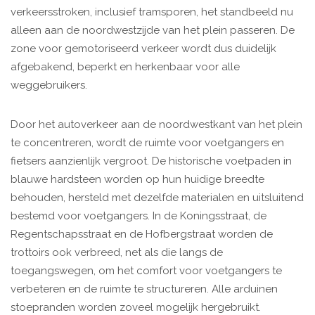
verkeersstroken, inclusief tramsporen, het standbeeld nu
alleen aan de noordwestzijde van het plein passeren. De
zone voor gemotoriseerd verkeer wordt dus duidelijk
afgebakend, beperkt en herkenbaar voor alle
weggebruikers.
Door het autoverkeer aan de noordwestkant van het plein
te concentreren, wordt de ruimte voor voetgangers en
fietsers aanzienlijk vergroot. De historische voetpaden in
blauwe hardsteen worden op hun huidige breedte
behouden, hersteld met dezelfde materialen en uitsluitend
bestemd voor voetgangers. In de Koningsstraat, de
Regentschapsstraat en de Hofbergstraat worden de
trottoirs ook verbreed, net als die langs de
toegangswegen, om het comfort voor voetgangers te
verbeteren en de ruimte te structureren. Alle arduinen
stoepranden worden zoveel mogelijk hergebruikt.