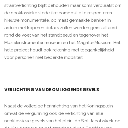
straatverlichting blijft behouden maar soms verplaatst om
de neoklassieke stedelijke compositie te respecteren.
Nieuwe monumentale, op maat gemaakte banken in
arduin met koperen details zullen worden geïnstalleerd
rond de voet van het standbeeld en tegenover het
Muziekinstrumentenmuseum en het Magritte Museum. Het
hele project houdt ook rekening met toegankelijkheid
voor personen met beperkte mobiliteit.
VERLICHTING VAN DE OMLIGGENDE GEVELS
Naast de volledige herinrichting van het Koningsplein
omvat de vergunning ook de verlichting van alle
neoklassieke gevels van het plein, de Sint-Jacobskerk-op-