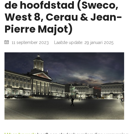
de hoofdstad (Sweco,
West 8, Cerau & Jean-
Pierre Majot)
11 september 2023
Laatste update: 29 januari 2025