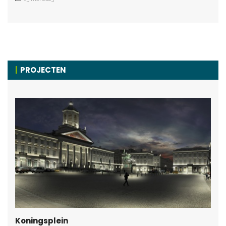
PROJECTEN
Koningsplein