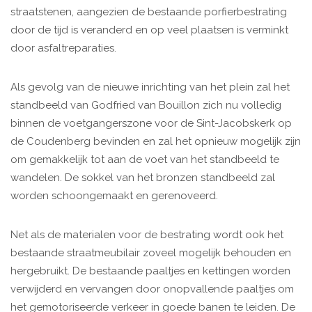
straatstenen, aangezien de bestaande porfierbestrating
door de tijd is veranderd en op veel plaatsen is verminkt
door asfaltreparaties.
Als gevolg van de nieuwe inrichting van het plein zal het
standbeeld van Godfried van Bouillon zich nu volledig
binnen de voetgangerszone voor de Sint-Jacobskerk op
de Coudenberg bevinden en zal het opnieuw mogelijk zijn
om gemakkelijk tot aan de voet van het standbeeld te
wandelen. De sokkel van het bronzen standbeeld zal
worden schoongemaakt en gerenoveerd.
Net als de materialen voor de bestrating wordt ook het
bestaande straatmeubilair zoveel mogelijk behouden en
hergebruikt. De bestaande paaltjes en kettingen worden
verwijderd en vervangen door onopvallende paaltjes om
het gemotoriseerde verkeer in goede banen te leiden. De