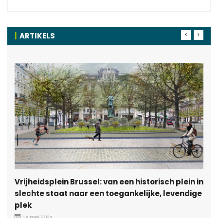
ARTIKELS
Vrijheidsplein Brussel: van een historisch plein in
slechte staat naar een toegankelijke, levendige
plek
15 mei 2023