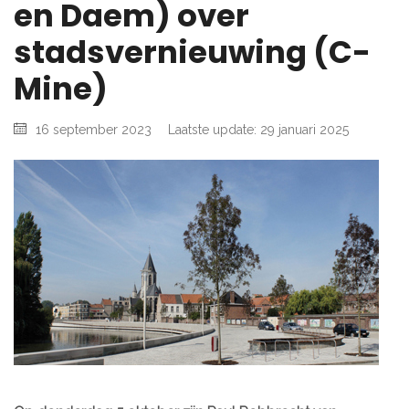
en Daem) over
stadsvernieuwing (C-
Mine)
16 september 2023
Laatste update: 29 januari 2025