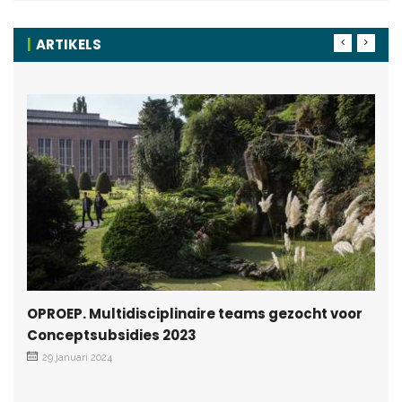
ARTIKELS
OPROEP. Multidisciplinaire teams gezocht voor
Conceptsubsidies 2023
29 januari 2024