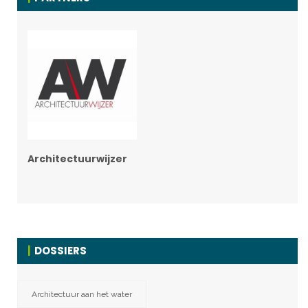
Architectuurwijzer
DOSSIERS
Architectuur aan het water