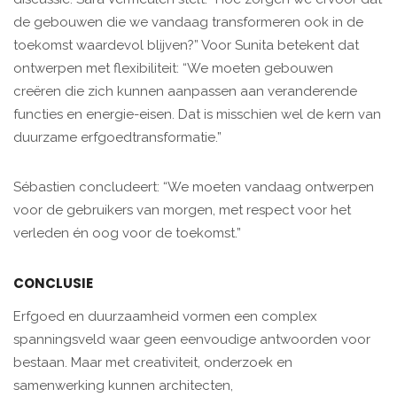
de gebouwen die we vandaag transformeren ook in de
toekomst waardevol blijven?” Voor Sunita betekent dat
ontwerpen met flexibiliteit: “We moeten gebouwen
creëren die zich kunnen aanpassen aan veranderende
functies en energie-eisen. Dat is misschien wel de kern van
duurzame erfgoedtransformatie.”
Sébastien concludeert: “We moeten vandaag ontwerpen
voor de gebruikers van morgen, met respect voor het
verleden én oog voor de toekomst.”
CONCLUSIE
Erfgoed en duurzaamheid vormen een complex
spanningsveld waar geen eenvoudige antwoorden voor
bestaan. Maar met creativiteit, onderzoek en
samenwerking kunnen architecten,