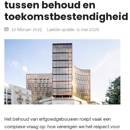
tussen behoud en
toekomstbestendigheid
22 februari 2025
Laatste update: 11 mei 2026
Het behoud van erfgoedgebouwen roept vaak een
complexe vraag op: hoe verenigen we het respect voor