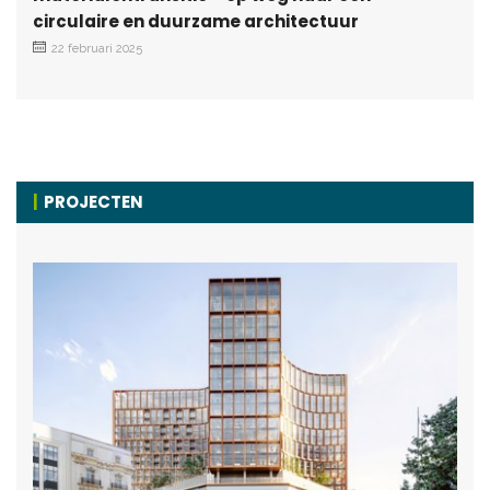
circulaire en duurzame architectuur
22 februari 2025
PROJECTEN