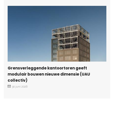
Grensverleggende kantoortoren geeft
modulair bouwen nieuwe dimensie (UAU
collectiv)
30 juni 2026