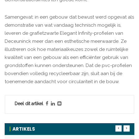
Samengevat: in een gebouw dat bewust werd opgevat als
demonstratie van wat vandaag technisch mogelijk is,
leveren de grafietzwarte Elegant Infinity-profielen van
Deceuninck meer dan een esthetische meerwaarde. Ze
illustreren ook hoe materiaalkeuzes zowel de ruimtelijke
kwaliteit van een gebouw als een efficiënter gebruik van
grondstoffen kunnen ondersteunen. Dat de pvc-profielen
bovendien volledig recycleerbaar zijn, sluit aan bij de
toenemende aandacht voor circulariteit in de bouw.
Deel dit artikel
ARTIKELS