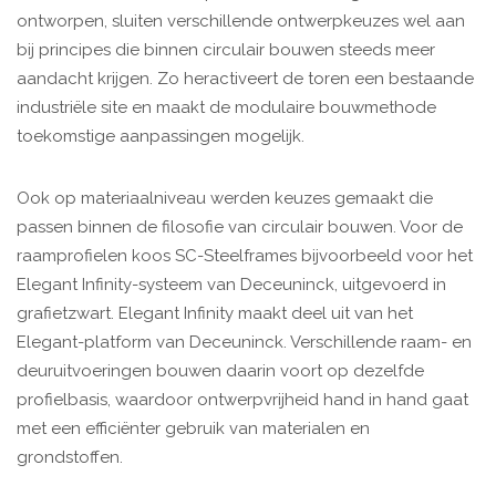
ontworpen, sluiten verschillende ontwerpkeuzes wel aan
bij principes die binnen circulair bouwen steeds meer
aandacht krijgen. Zo heractiveert de toren een bestaande
industriële site en maakt de modulaire bouwmethode
toekomstige aanpassingen mogelijk.
Ook op materiaalniveau werden keuzes gemaakt die
passen binnen de filosofie van circulair bouwen. Voor de
raamprofielen koos SC-Steelframes bijvoorbeeld voor het
Elegant Infinity-systeem van Deceuninck, uitgevoerd in
grafietzwart. Elegant Infinity maakt deel uit van het
Elegant-platform van Deceuninck. Verschillende raam- en
deuruitvoeringen bouwen daarin voort op dezelfde
profielbasis, waardoor ontwerpvrijheid hand in hand gaat
met een efficiënter gebruik van materialen en
grondstoffen.