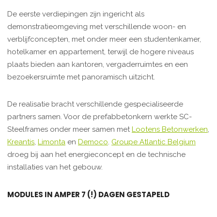
De eerste verdiepingen zijn ingericht als
demonstratieomgeving met verschillende woon- en
verblijfconcepten, met onder meer een studentenkamer,
hotelkamer en appartement, terwijl de hogere niveaus
plaats bieden aan kantoren, vergaderruimtes en een
bezoekersruimte met panoramisch uitzicht.
De realisatie bracht verschillende gespecialiseerde
partners samen. Voor de prefabbetonkern werkte SC-
Steelframes onder meer samen met
Lootens Betonwerken
,
Kreantis
,
Limonta
en
Democo
.
Groupe Atlantic Belgium
droeg bij aan het energieconcept en de technische
installaties van het gebouw.
MODULES IN AMPER 7 (!) DAGEN GESTAPELD