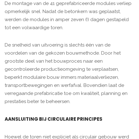
De montage van de 41 geprefabriceerde modules verliep
opmerkelijk snel. Nadat de betonkern was geplaatst,
werden de modules in amper zeven (!) dagen gestapeld
tot een volwaardige toren.
De snelheid van uitvoering is slechts één van de
voordelen van de gekozen bouwmethode. Door het
grootste deel van het bouwproces naar een
gecontroleerde productieomgeving te verplaatsen,
beperkt modulaire bouw immers materiaalverliezen,
transportbewegingen en werfafval. Bovendien laat de
verregaande prefabricatie toe om kwaliteit, planning en
prestaties beter te beheersen.
AANSLUITING BIJ CIRCULAIRE PRINCIPES
Hoewel de toren niet expliciet als circulair gebouw werd