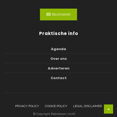
Abonneren
Praktische info
Agenda
Over ons
Adverteren
Contact
PRIVACY POLICY
COOKIE POLICY
LEGAL DISCLAIMER
© Copyright Palindroom 2026