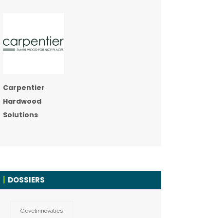
Carpentier
Hardwood
Solutions
DOSSIERS
Gevelinnovaties