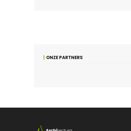
ONZE PARTNERS