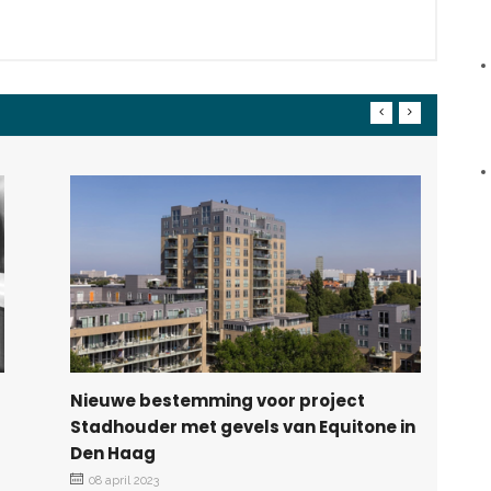
Nieuwe bestemming voor project
Stadhouder met gevels van Equitone in
Den Haag
08 april 2023