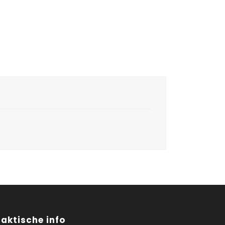
raktische info