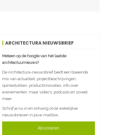
ARCHITECTURA NIEUWSBRIEF
Meteen op de hoogte van het laatste
architectuurnieuws?
De Architectura-nieuwsbrief biedt een boeiende
mix van actualiteit, projectbeschrijvingen,
opiniestukken, productinnovaties, info over
evenementen, maar video's, podcasts en zoveel
meer.
Schrijf je nu in en ontvang onze wekelijkse
nieuwsbrieven in jouw mailbox.
Abonneren