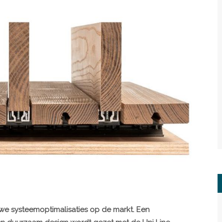
e systeemoptimalisaties op de markt. Een