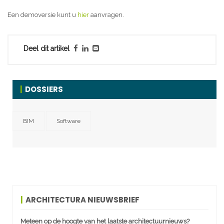
Een demoversie kunt u
hier
aanvragen.
Deel dit artikel
DOSSIERS
BIM
Software
ARCHITECTURA NIEUWSBRIEF
Meteen op de hoogte van het laatste architectuurnieuws?