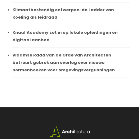
Klimaatbestendig ontwerpen: de Ladder van
Koeling als leidraad
Knauf Academy zet in op lokale opleidingen en
digitaal aanbod
Vlaamse Raad van de Orde van Architecten
betreurt gebrek aan overleg over nieuwe
normenboeken voor omgevingsvergunningen