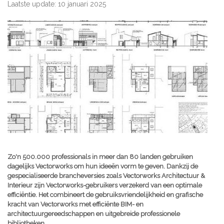
Laatste update: 10 januari 2025
Zo'n 500.000 professionals in meer dan 80 landen gebruiken
dagelijks Vectorworks om hun ideeën vorm te geven. Dankzij de
gespecialiseerde brancheversies zoals Vectorworks Architectuur &
Interieur zijn Vectorworks-gebruikers verzekerd van een optimale
efficiëntie. Het combineert de gebruiksvriendelijkheid en grafische
kracht van Vectorworks met efficiënte BIM- en
architectuurgereedschappen en uitgebreide professionele
bibliotheken.