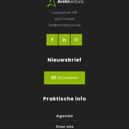
Lazarijstraat 168
3500 Hasselt
info@architectura.be
Nieuwsbrief
Abonneren
Praktische info
Agenda
Over ons