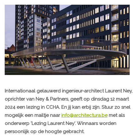
Internationaal gelauwerd ingenieur-architect Laurent Ney,
oprichter van Ney & Partners, geeft op dinsdag 12 maart
2024 een lezing in CCHA. En jij kan erbij zijn. Stuur zo snel
mogelijk een mailtje naar
info@architectura.be
met als
onderwerp 'Lezing Laurent Ney'. Winnaars worden
persoonlijk op de hoogte gebracht.