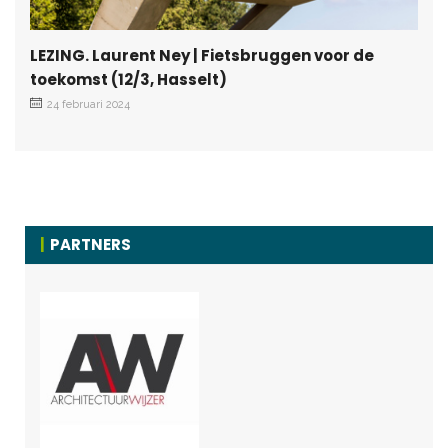
LEZING. Laurent Ney | Fietsbruggen voor de
toekomst (12/3, Hasselt)
24 februari 2024
PARTNERS