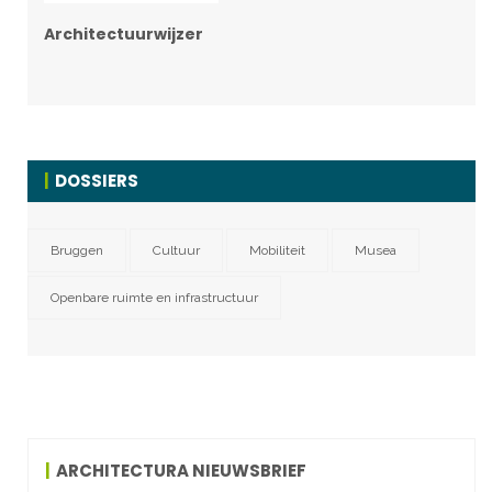
Architectuurwijzer
DOSSIERS
Bruggen
Cultuur
Mobiliteit
Musea
Openbare ruimte en infrastructuur
ARCHITECTURA NIEUWSBRIEF