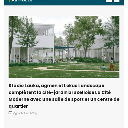
Studio Lauka, agmen et Lokus Landscape
complètent la cité-jardin bruxelloise La Cité
Moderne avec une salle de sport et un centre de
quartier
05 octobre 2025