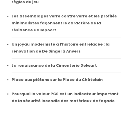
règles du jeu
Les assemblages verre contre verre et les profilés
minimalistes façonnent le caractère de la
résidence Hallepoort
Un joyau moderniste à l’histoire entrelacée : la
rénovation de De Singel à Anvers
La renaissance de la Cimenterie Delwart
Place aux piétons sur la Place du Châtelain
Pourquoi la valeur PCS est un indicateur important
de la sécurité incendie des matériaux de façade