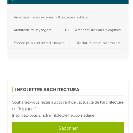
Aménagements extérieurs & espaces publics
Architecture paysagère
BXL - Architecture dans la capitale
Espace public et infrastructure
Restauration et patrimoine
INFOLETTRE ARCHITECTURA
Souhaitez-vous rester au courant de l'actualité de l'architecture
en Belgique ?
Inscrivez-vous à notre infolettre hebdomadaire.
S'abonner