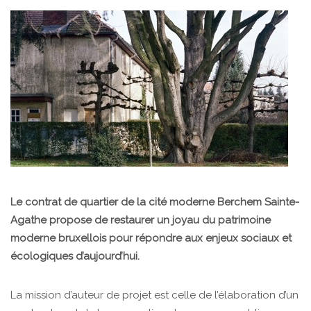
Le contrat de quartier de la cité moderne Berchem Sainte-
Agathe propose de restaurer un joyau du patrimoine
moderne bruxellois pour répondre aux enjeux sociaux et
écologiques d’aujourd’hui.
La mission d’auteur de projet est celle de l’élaboration d’un