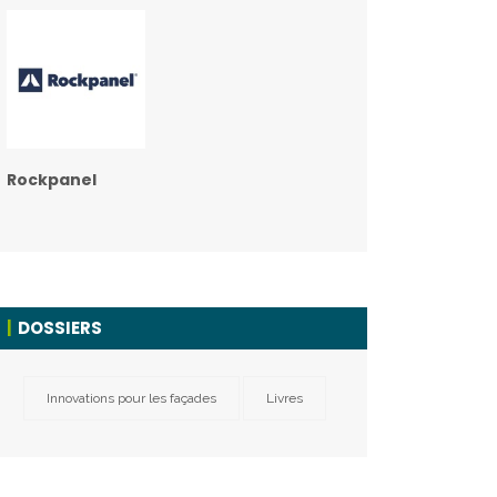
Rockpanel
DOSSIERS
Innovations pour les façades
Livres