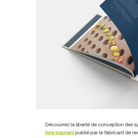
Découvrez la liberté de conception des s
livre inspirant
publié par le fabricant de 