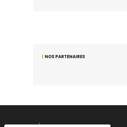
NOS PARTENAIRES