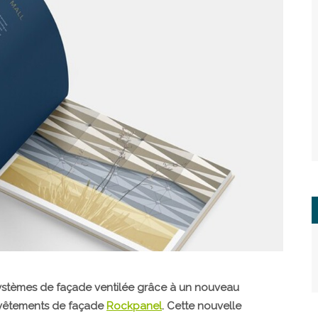
ystèmes de façade ventilée grâce à un nouveau
revêtements de façade
Rockpanel
. Cette nouvelle