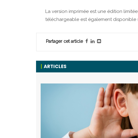
La version imprimée est une édition limit
téléchargeable est également disponible
Partager cet article
ARTICLES