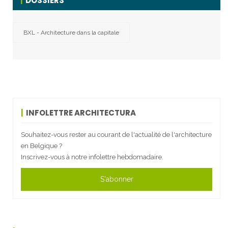
DOSSIERS
BXL - Architecture dans la capitale
INFOLETTRE ARCHITECTURA
Souhaitez-vous rester au courant de l'actualité de l'architecture
en Belgique ?
Inscrivez-vous à notre infolettre hebdomadaire.
S'abonner