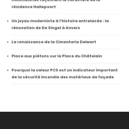
résidence Hallepoort
Un joyau moderniste à l’histoire entrelacée : la
rénovation de De Singel à Anvers
La renaissance de la Cimenterie Delwart
Place aux piétons sur la Place du Châtelain
Pourquoi la valeur PCS est un indicateur important
de la sécurité incendie des matériaux de façade