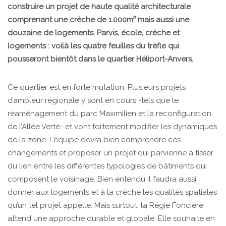
construire un projet de haute qualité architecturale
comprenant une crèche de 1.000m² mais aussi une
douzaine de logements. Parvis, école, crèche et
logements : voilà les quatre feuilles du trèfle qui
pousseront bientôt dans le quartier Héliport-Anvers.
Ce quartier est en forte mutation. Plusieurs projets
d’ampleur régionale y sont en cours -tels que le
réaménagement du parc Maximilien et la reconfiguration
de l’Allée Verte- et vont fortement modifier les dynamiques
de la zone. L’équipe devra bien comprendre ces
changements et proposer un projet qui parvienne à tisser
du lien entre les différentes typologies de bâtiments qui
composent le voisinage. Bien entendu il faudra aussi
donner aux logements et à la crèche les qualités spatiales
qu’un tel projet appelle. Mais surtout, la Régie Foncière
attend une approche durable et globale. Elle souhaite en