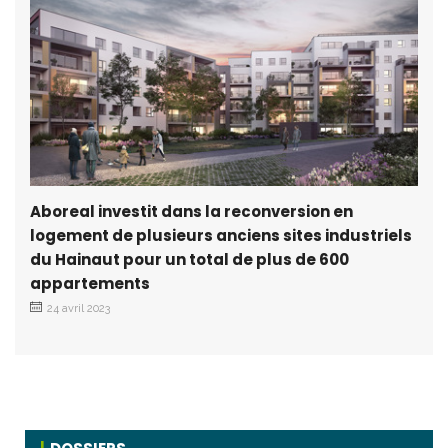
Aboreal investit dans la reconversion en
logement de plusieurs anciens sites industriels
du Hainaut pour un total de plus de 600
appartements
24 avril 2023