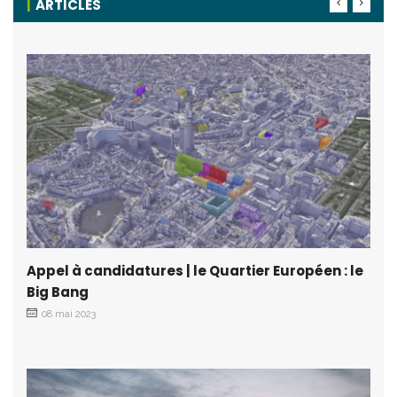
ARTICLES
Appel à candidatures | le Quartier Européen : le
Big Bang
08 mai 2023