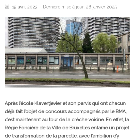
19 avril 2023
Dernière mise à jour: 28 janvier 2025
Après l’école Klavertjevier et son parvis qui ont chacun
déjà fait l’objet de concours accompagnés par le BMA,
c’est maintenant au tour de la crèche voisine. En effet, la
Régie Foncière de la Ville de Bruxelles entame un projet
de transformation de la parcelle, avec l’ambition d’y