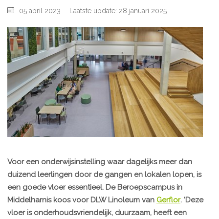
05 april 2023
Laatste update: 28 januari 2025
Voor een onderwijsinstelling waar dagelijks meer dan
duizend leerlingen door de gangen en lokalen lopen, is
een goede vloer essentieel. De Beroepscampus in
Middelharnis koos voor DLW Linoleum van
Gerflor
. ‘Deze
vloer is onderhoudsvriendelijk, duurzaam, heeft een