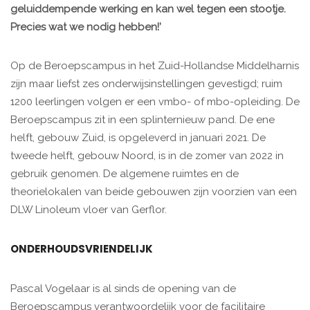
geluiddempende werking en kan wel tegen een stootje.
Precies wat we nodig hebben!’
Op de Beroepscampus in het Zuid-Hollandse Middelharnis
zijn maar liefst zes onderwijsinstellingen gevestigd; ruim
1200 leerlingen volgen er een vmbo- of mbo-opleiding. De
Beroepscampus zit in een splinternieuw pand. De ene
helft, gebouw Zuid, is opgeleverd in januari 2021. De
tweede helft, gebouw Noord, is in de zomer van 2022 in
gebruik genomen. De algemene ruimtes en de
theorielokalen van beide gebouwen zijn voorzien van een
DLW Linoleum vloer van Gerflor.
ONDERHOUDSVRIENDELIJK
Pascal Vogelaar is al sinds de opening van de
Beroepscampus verantwoordelijk voor de facilitaire