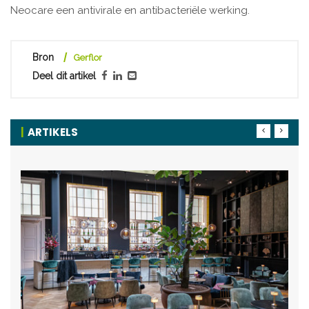
Neocare een antivirale en antibacteriële werking.
Bron
Gerflor
Deel dit artikel
ARTIKELS