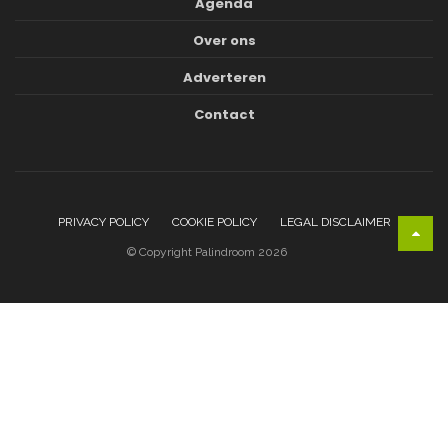
Agenda
Over ons
Adverteren
Contact
PRIVACY POLICY
COOKIE POLICY
LEGAL DISCLAIMER
© Copyright Palindroom 2026