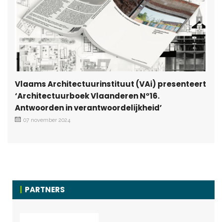
Vlaams Architectuurinstituut (VAi) presenteert
‘Architectuurboek Vlaanderen N°16.
Antwoorden in verantwoordelijkheid’
07 november 2024
PARTNERS