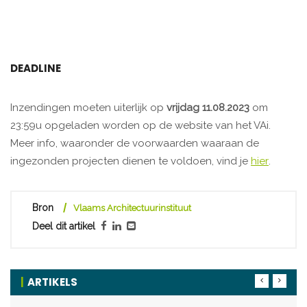
DEADLINE
Inzendingen moeten uiterlijk op
vrijdag 11.08.2023
om
23:59u opgeladen worden op de website van het VAi.
Meer info, waaronder de
voorwaarden waaraan de
ingezonden projecten dienen te voldoen, vind je
hier
.
Bron
Vlaams Architectuurinstituut
Deel dit artikel
ARTIKELS