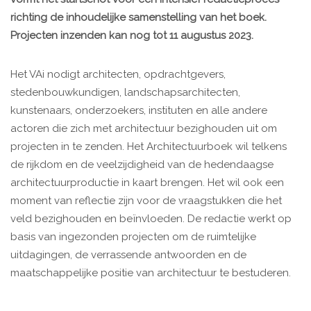
richting de inhoudelijke samenstelling van het boek.
Projecten inzenden kan nog tot 11 augustus 2023.
Het VAi nodigt architecten, opdrachtgevers,
stedenbouwkundigen, landschapsarchitecten,
kunstenaars, onderzoekers, instituten en alle andere
actoren die zich met architectuur bezighouden uit om
projecten in te zenden. Het Architectuurboek wil telkens
de rijkdom en de veelzijdigheid van de hedendaagse
architectuurproductie in kaart brengen. Het wil ook een
moment van reflectie zijn voor de vraagstukken die het
veld bezighouden en beïnvloeden. De redactie werkt op
basis van ingezonden projecten om de ruimtelijke
uitdagingen, de verrassende antwoorden en de
maatschappelijke positie van architectuur te bestuderen.