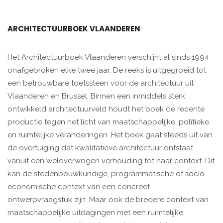
ARCHITECTUURBOEK VLAANDEREN
Het Architectuurboek Vlaanderen verschijnt al sinds 1994
onafgebroken elke twee jaar. De reeks is uitgegroeid tot
een betrouwbare toetssteen voor de architectuur uit
Vlaanderen en Brussel. Binnen een inmiddels sterk
ontwikkeld architectuurveld houdt het boek de recente
productie tegen het licht van maatschappelijke, politieke
en ruimtelijke veranderingen. Het boek gaat steeds uit van
de overtuiging dat kwalitatieve architectuur ontstaat
vanuit een weloverwogen verhouding tot haar context. Dit
kan de stedenbouwkundige, programmatische of socio-
economische context van een concreet
ontwerpvraagstuk zijn. Maar ook de bredere context van
maatschappelijke uitdagingen met een ruimtelijke