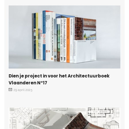
Dien je project in voor het Architectuurboek
Vlaanderen N°17
29 april 2025