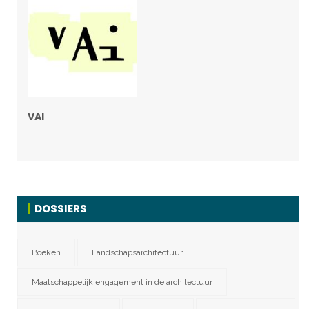
VAI
DOSSIERS
Boeken
Landschapsarchitectuur
Maatschappelijk engagement in de architectuur