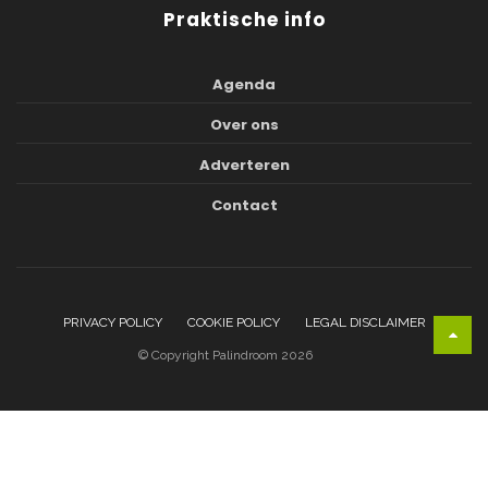
Praktische info
Agenda
Over ons
Adverteren
Contact
PRIVACY POLICY
COOKIE POLICY
LEGAL DISCLAIMER
© Copyright Palindroom 2026