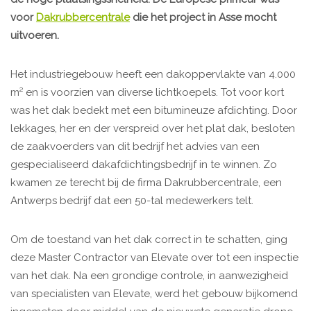
voor
Dakrubbercentrale
die het project in Asse mocht
uitvoeren.
Het industriegebouw heeft een dakoppervlakte van 4.000
m² en is voorzien van diverse lichtkoepels. Tot voor kort
was het dak bedekt met een bitumineuze afdichting. Door
lekkages, her en der verspreid over het plat dak, besloten
de zaakvoerders van dit bedrijf het advies van een
gespecialiseerd dakafdichtingsbedrijf in te winnen. Zo
kwamen ze terecht bij de firma Dakrubbercentrale, een
Antwerps bedrijf dat een 50-tal medewerkers telt.
Om de toestand van het dak correct in te schatten, ging
deze Master Contractor van Elevate over tot een inspectie
van het dak. Na een grondige controle, in aanwezigheid
van specialisten van Elevate, werd het gebouw bijkomend