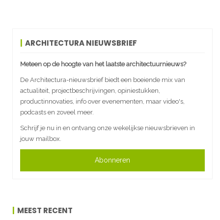
ARCHITECTURA NIEUWSBRIEF
Meteen op de hoogte van het laatste architectuurnieuws?
De Architectura-nieuwsbrief biedt een boeiende mix van
actualiteit, projectbeschrijvingen, opiniestukken,
productinnovaties, info over evenementen, maar video's,
podcasts en zoveel meer.
Schrijf je nu in en ontvang onze wekelijkse nieuwsbrieven in
jouw mailbox.
Abonneren
MEEST RECENT