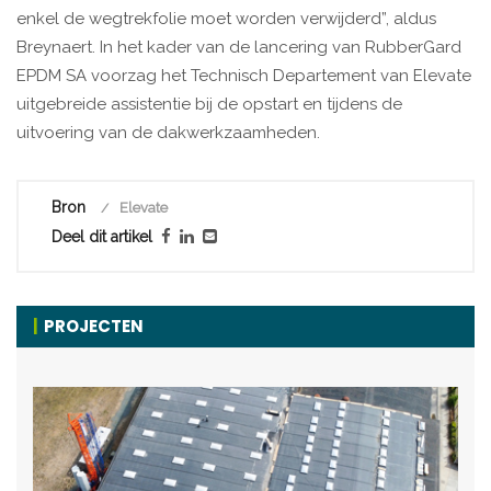
enkel de wegtrekfolie moet worden verwijderd”, aldus
Breynaert. In het kader van de lancering van RubberGard
EPDM SA voorzag het Technisch Departement van Elevate
uitgebreide assistentie bij de opstart en tijdens de
uitvoering van de dakwerkzaamheden.
Bron
Elevate
Deel dit artikel
PROJECTEN