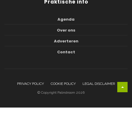
Praktische info
Agenda
Over ons
Adverteren
Contact
PRIVACY POLICY
COOKIE POLICY
LEGAL DISCLAIMER
© Copyright Palindroom 2026