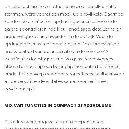
Om alle technische en esthetische eisen op elkaar af te
stemmen, werd vooraf een mock-up ontwikkeld. Daarmee
konden de architecten, opdrachtgever en uitvoerende
partners controleren hoe kleur, anodisatie, detaillering en
brandveiligheid samenwerkten in de praktijk. Voor de
opdrachtgever waren vooral de specifieke bronstint, de
duurzaamheid van de anodisatie en de vereiste A2-
classificatie doorslaggevend. Volgens de ontwerpers
bleek die mock-up een belangrijk moment in het proces,
omdat het ontwerp daardoor voor het eerst tastbaar werd
en de verschillende ambities samenkwamen in één
gevelconcept.
MIX VAN FUNCTIES IN COMPACT STADSVOLUME
Ouverture werd opgevat als een compact, quasi