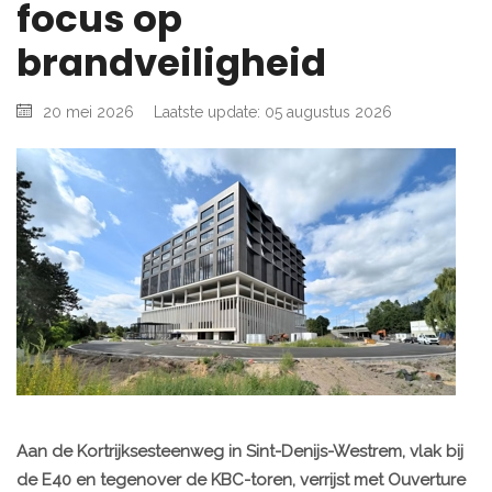
focus op
brandveiligheid
20 mei 2026
Laatste update: 05 augustus 2026
Aan de Kortrijksesteenweg in Sint-Denijs-Westrem, vlak bij
de E40 en tegenover de KBC-toren, verrijst met Ouverture