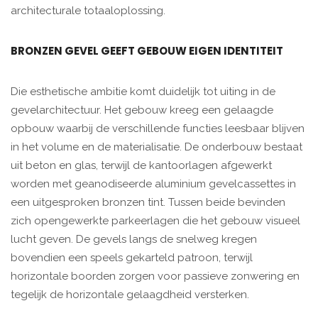
architecturale totaaloplossing.
BRONZEN GEVEL GEEFT GEBOUW EIGEN IDENTITEIT
Die esthetische ambitie komt duidelijk tot uiting in de
gevelarchitectuur. Het gebouw kreeg een gelaagde
opbouw waarbij de verschillende functies leesbaar blijven
in het volume en de materialisatie. De onderbouw bestaat
uit beton en glas, terwijl de kantoorlagen afgewerkt
worden met geanodiseerde aluminium gevelcassettes in
een uitgesproken bronzen tint. Tussen beide bevinden
zich opengewerkte parkeerlagen die het gebouw visueel
lucht geven. De gevels langs de snelweg kregen
bovendien een speels gekarteld patroon, terwijl
horizontale boorden zorgen voor passieve zonwering en
tegelijk de horizontale gelaagdheid versterken.