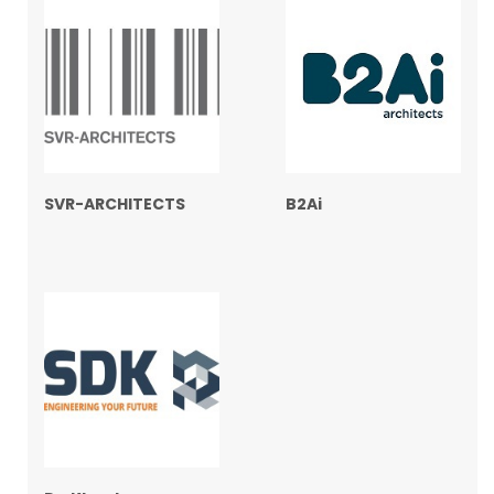
SVR-ARCHITECTS
B2Ai