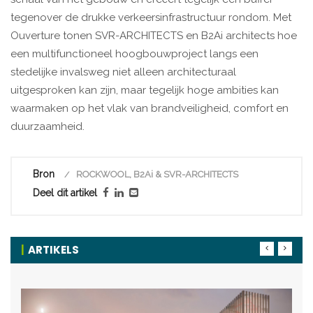
tegenover de drukke verkeersinfrastructuur rondom. Met
Ouverture tonen SVR-ARCHITECTS en B2Ai architects hoe
een multifunctioneel hoogbouwproject langs een
stedelijke invalsweg niet alleen architecturaal
uitgesproken kan zijn, maar tegelijk hoge ambities kan
waarmaken op het vlak van brandveiligheid, comfort en
duurzaamheid.
Bron
ROCKWOOL, B2Ai & SVR-ARCHITECTS
Deel dit artikel
ARTIKELS