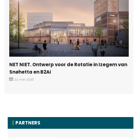
NET NIET. Ontwerp voor de Rotatie in Izegem van
Snøhetta en B2Ai
22 mei 2026
PARTNERS