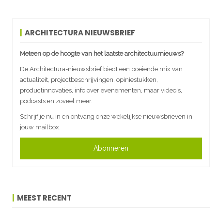
ARCHITECTURA NIEUWSBRIEF
Meteen op de hoogte van het laatste architectuurnieuws?
De Architectura-nieuwsbrief biedt een boeiende mix van
actualiteit, projectbeschrijvingen, opiniestukken,
productinnovaties, info over evenementen, maar video's,
podcasts en zoveel meer.
Schrijf je nu in en ontvang onze wekelijkse nieuwsbrieven in
jouw mailbox.
Abonneren
MEEST RECENT