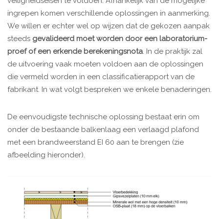
veiligheidseisen te voldoen. Afhankelijk van de mogelijke
ingrepen komen verschillende oplossingen in aanmerking.
We willen er echter wel op wijzen dat de gekozen aanpak
steeds
gevalideerd moet worden door een laboratorium-
proef of een erkende berekeningsnota
. In de praktijk zal
de uitvoering vaak moeten voldoen aan de oplossingen
die vermeld worden in een classificatierapport van de
fabrikant. In wat volgt bespreken we enkele benaderingen.
De eenvoudigste technische oplossing bestaat erin om
onder de bestaande balkenlaag een verlaagd plafond
met een brandweerstand EI 60 aan te brengen (zie
afbeelding hieronder).