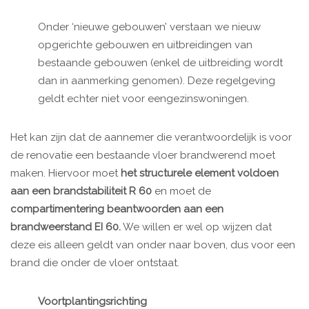
Onder ‘nieuwe gebouwen’ verstaan we nieuw
opgerichte gebouwen en uitbreidingen van
bestaande gebouwen (enkel de uitbreiding wordt
dan in aanmerking genomen). Deze regelgeving
geldt echter niet voor eengezinswoningen.
Het kan zijn dat de aannemer die verantwoordelijk is voor
de renovatie een bestaande vloer brandwerend moet
maken. Hiervoor moet
het structurele element voldoen
aan een brandstabiliteit R 60
en moet de
compartimentering beantwoorden aan een
brandweerstand EI 60.
We willen er wel op wijzen dat
deze eis alleen geldt van onder naar boven, dus voor een
brand die onder de vloer ontstaat.
Voortplantingsrichting