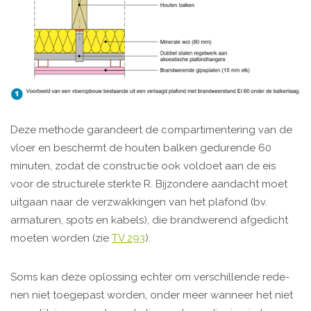
Deze methode garandeert de compartimentering van de
vloer en beschermt de houten balken gedurende 60
minuten, zodat de constructie ook voldoet aan de eis
voor de structurele sterkte R. Bijzondere aandacht moet
uitgaan naar de verzwakkingen van het plafond (bv.
armaturen, spots en kabels), die brandwerend afgedicht
moeten worden (zie
TV 293
).
Soms kan deze oplossing echter om verschillende rede­
nen niet toegepast worden, onder meer wanneer het niet