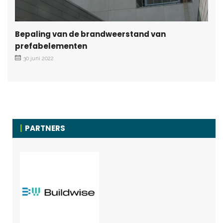
Bepaling van de brandweerstand van
prefabelementen
30 juni 2022
PARTNERS