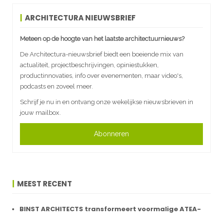
ARCHITECTURA NIEUWSBRIEF
Meteen op de hoogte van het laatste architectuurnieuws?
De Architectura-nieuwsbrief biedt een boeiende mix van
actualiteit, projectbeschrijvingen, opiniestukken,
productinnovaties, info over evenementen, maar video's,
podcasts en zoveel meer.
Schrijf je nu in en ontvang onze wekelijkse nieuwsbrieven in
jouw mailbox.
Abonneren
MEEST RECENT
BINST ARCHITECTS transformeert voormalige ATEA-