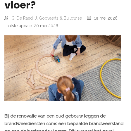
vloer?
G. De Raed, J. Goovaerts & Buildwise
19 mei 2026
Laatste update: 20 mei 2026
Bij de renovatie van een oud gebouw leggen de
brandweerdiensten soms een bepaalde brandweerstand