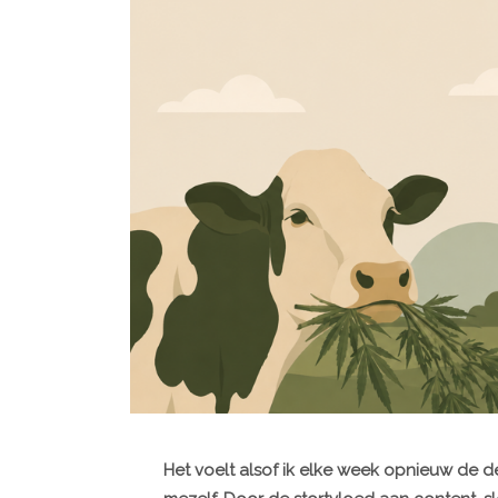
Het voelt alsof ik elke week opnieuw de d