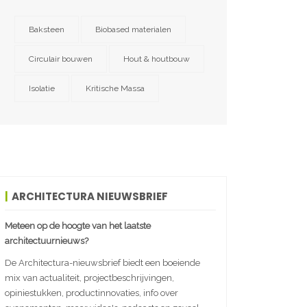
Baksteen
Biobased materialen
Circulair bouwen
Hout & houtbouw
Isolatie
Kritische Massa
ARCHITECTURA NIEUWSBRIEF
Meteen op de hoogte van het laatste
architectuurnieuws?
De Architectura-nieuwsbrief biedt een boeiende
mix van actualiteit, projectbeschrijvingen,
opiniestukken, productinnovaties, info over