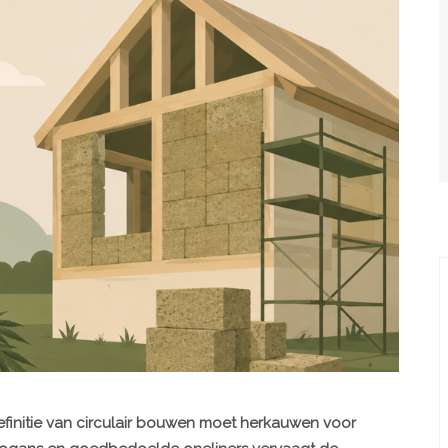
efinitie van circulair bouwen moet herkauwen voor