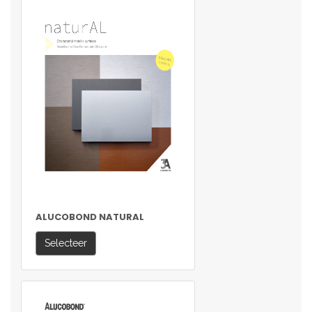
ALUCOBOND NATURAL
Selecteer