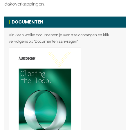
dakoverkappingen.
DOCUMENTEN
Vink aan welke documenten je wenst te ontvangen en klik
vervolgens op 'Documenten aanvragen'.