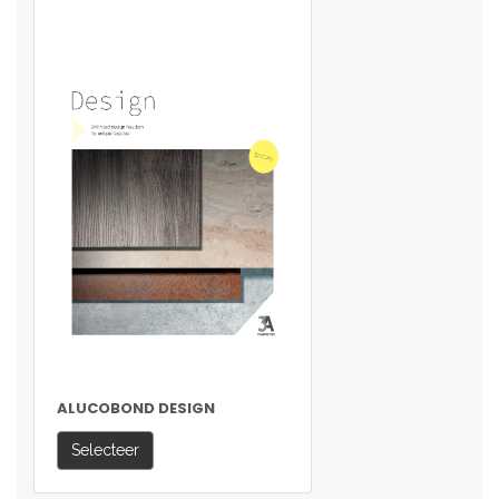
ALUCOBOND DESIGN
Selecteer