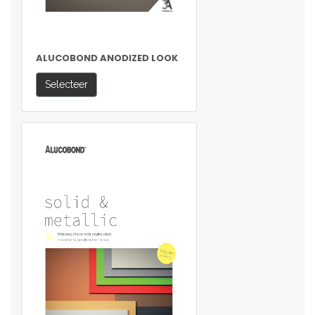
ALUCOBOND ANODIZED LOOK
Selecteer