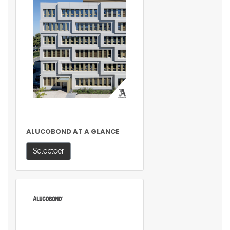
ALUCOBOND AT A GLANCE
Selecteer