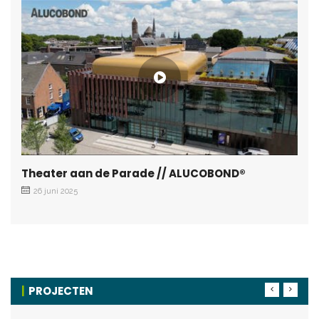
Theater aan de Parade // ALUCOBOND®
26 juni 2025
PROJECTEN