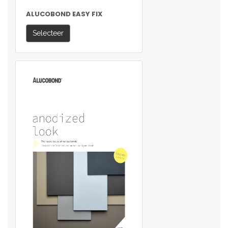
ALUCOBOND EASY FIX
Selecteer