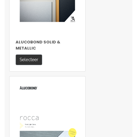
ALUCOBOND SOLID &
METALLIC
Selecteer