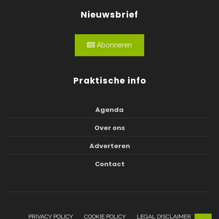
Nieuwsbrief
Abonneren
Praktische info
Agenda
Over ons
Adverteren
Contact
PRIVACY POLICY
COOKIE POLICY
LEGAL DISCLAIMER