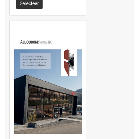
Selecteer