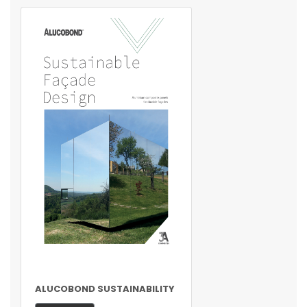
ALUCOBOND SUSTAINABILITY