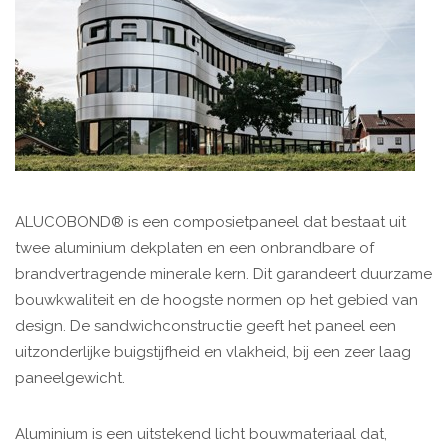
ALUCOBOND® is een composietpaneel dat bestaat uit
twee aluminium dekplaten en een onbrandbare of
brandvertragende minerale kern. Dit garandeert duurzame
bouwkwaliteit en de hoogste normen op het gebied van
design. De sandwichconstructie geeft het paneel een
uitzonderlijke buigstijfheid en vlakheid, bij een zeer laag
paneelgewicht.
Aluminium is een uitstekend licht bouwmateriaal dat,