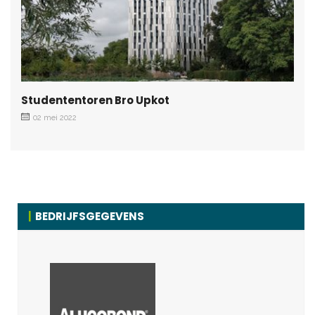
Studententoren Bro Upkot
02 mei 2022
BEDRIJFSGEGEVENS