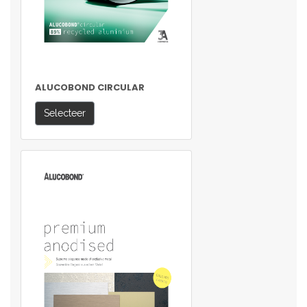
ALUCOBOND CIRCULAR
Selecteer