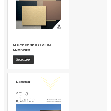
ALUCOBOND PREMIUM
ANODISED
Selecteer