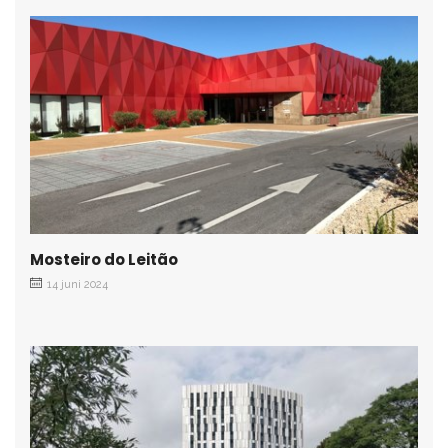
Mosteiro do Leitão
14 juni 2024