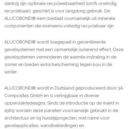
dankzij zijn optimale recycleerbaarheid (100% oneindig
recyclebaar), geschikt is voor langdurig gebruik. De
ALUCOBOND®-kern bestaat voornamelijk uit minerale
componenten die eveneens volledig recyclebaar zijn.
ALUCOBOND® wordt toegepast in geventileerde
gevelsystemen met een opmerkelijk isolerend effect. Deze
gevelsystemen verminderen de warmte-instraling in de
zomer en bieden extra bescherming tegen kou in de
winter.
ALUCOBOND® wordt in Duitsland geproduceerd door 3A
Composites GmbH en is verkrijgbaar in diverse
oppervlaktedesigns. Sinds de introductie op de markt in
1969 worden deze panelen voornamelijk gebruikt in de
architectuur en bij huisstijlprojecten, met name voor
gevelapplicaties, wandbekledingen en